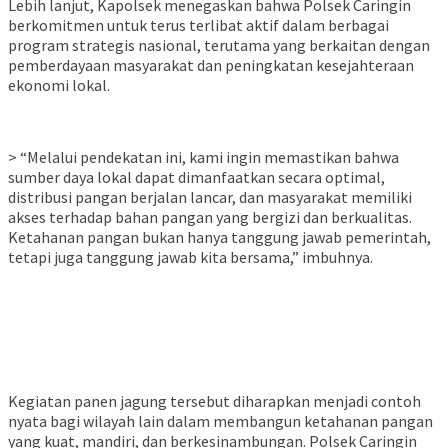
Lebih lanjut, Kapolsek menegaskan bahwa Polsek Caringin
berkomitmen untuk terus terlibat aktif dalam berbagai
program strategis nasional, terutama yang berkaitan dengan
pemberdayaan masyarakat dan peningkatan kesejahteraan
ekonomi lokal.
> “Melalui pendekatan ini, kami ingin memastikan bahwa
sumber daya lokal dapat dimanfaatkan secara optimal,
distribusi pangan berjalan lancar, dan masyarakat memiliki
akses terhadap bahan pangan yang bergizi dan berkualitas.
Ketahanan pangan bukan hanya tanggung jawab pemerintah,
tetapi juga tanggung jawab kita bersama,” imbuhnya.
Kegiatan panen jagung tersebut diharapkan menjadi contoh
nyata bagi wilayah lain dalam membangun ketahanan pangan
yang kuat, mandiri, dan berkesinambungan. Polsek Caringin