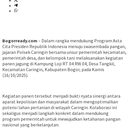
Bogorready.com
– Dalam rangka mendukung Program Asta
Cita Presiden Republik Indonesia menuju swasembada pangan,
jajaran Polsek Caringin bersama unsur pemerintah kecamatan,
pemerintah desa, dan kelompok tani melaksanakan kegiatan
panen jagung di Kampung Loji RT 04 RW 04, Desa Tangkil,
Kecamatan Caringin, Kabupaten Bogor, pada Kamis
(16/10/2025).
Kegiatan panen tersebut menjadi bukti nyata sinergi antara
aparat kepolisian dan masyarakat dalam mengoptimalkan
potensi lahan pertanian di wilayah Caringin. Kolaborasi ini
sekaligus menjadi langkah konkret dalam mendukung
program pemerintah untuk mewujudkan ketahanan pangan
nasional yang berkelanjutan.