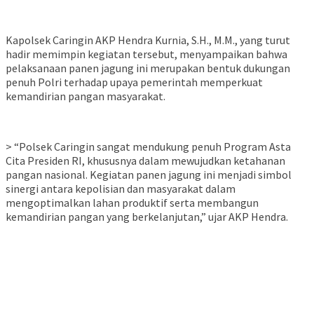
Kapolsek Caringin AKP Hendra Kurnia, S.H., M.M., yang turut
hadir memimpin kegiatan tersebut, menyampaikan bahwa
pelaksanaan panen jagung ini merupakan bentuk dukungan
penuh Polri terhadap upaya pemerintah memperkuat
kemandirian pangan masyarakat.
> “Polsek Caringin sangat mendukung penuh Program Asta
Cita Presiden RI, khususnya dalam mewujudkan ketahanan
pangan nasional. Kegiatan panen jagung ini menjadi simbol
sinergi antara kepolisian dan masyarakat dalam
mengoptimalkan lahan produktif serta membangun
kemandirian pangan yang berkelanjutan,” ujar AKP Hendra.