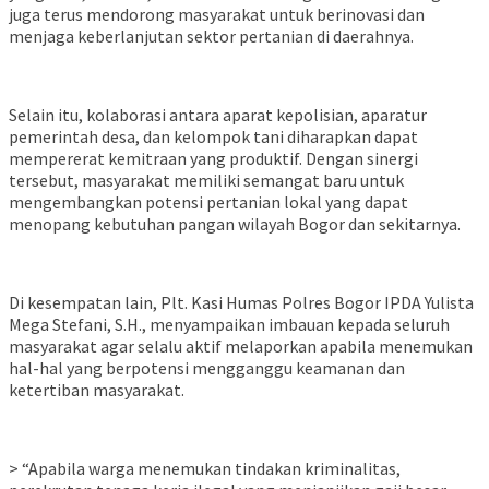
juga terus mendorong masyarakat untuk berinovasi dan
menjaga keberlanjutan sektor pertanian di daerahnya.
Selain itu, kolaborasi antara aparat kepolisian, aparatur
pemerintah desa, dan kelompok tani diharapkan dapat
mempererat kemitraan yang produktif. Dengan sinergi
tersebut, masyarakat memiliki semangat baru untuk
mengembangkan potensi pertanian lokal yang dapat
menopang kebutuhan pangan wilayah Bogor dan sekitarnya.
Di kesempatan lain, Plt. Kasi Humas Polres Bogor IPDA Yulista
Mega Stefani, S.H., menyampaikan imbauan kepada seluruh
masyarakat agar selalu aktif melaporkan apabila menemukan
hal-hal yang berpotensi mengganggu keamanan dan
ketertiban masyarakat.
> “Apabila warga menemukan tindakan kriminalitas,