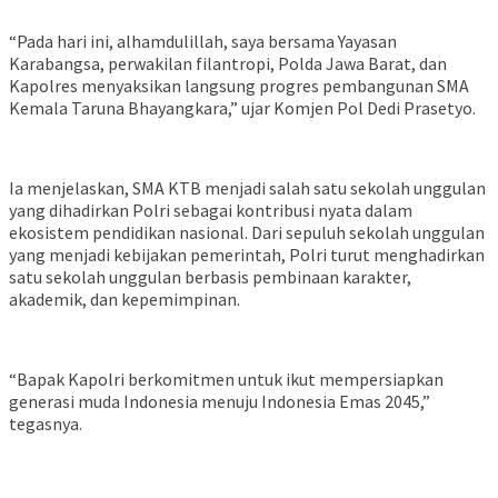
“Pada hari ini, alhamdulillah, saya bersama Yayasan
Karabangsa, perwakilan filantropi, Polda Jawa Barat, dan
Kapolres menyaksikan langsung progres pembangunan SMA
Kemala Taruna Bhayangkara,” ujar Komjen Pol Dedi Prasetyo.
Ia menjelaskan, SMA KTB menjadi salah satu sekolah unggulan
yang dihadirkan Polri sebagai kontribusi nyata dalam
ekosistem pendidikan nasional. Dari sepuluh sekolah unggulan
yang menjadi kebijakan pemerintah, Polri turut menghadirkan
satu sekolah unggulan berbasis pembinaan karakter,
akademik, dan kepemimpinan.
“Bapak Kapolri berkomitmen untuk ikut mempersiapkan
generasi muda Indonesia menuju Indonesia Emas 2045,”
tegasnya.