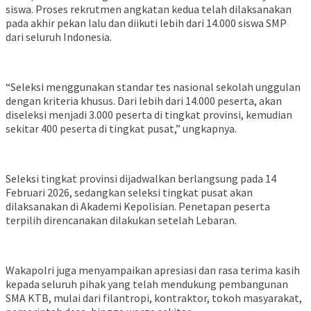
siswa. Proses rekrutmen angkatan kedua telah dilaksanakan
pada akhir pekan lalu dan diikuti lebih dari 14.000 siswa SMP
dari seluruh Indonesia.
“Seleksi menggunakan standar tes nasional sekolah unggulan
dengan kriteria khusus. Dari lebih dari 14.000 peserta, akan
diseleksi menjadi 3.000 peserta di tingkat provinsi, kemudian
sekitar 400 peserta di tingkat pusat,” ungkapnya.
Seleksi tingkat provinsi dijadwalkan berlangsung pada 14
Februari 2026, sedangkan seleksi tingkat pusat akan
dilaksanakan di Akademi Kepolisian. Penetapan peserta
terpilih direncanakan dilakukan setelah Lebaran.
Wakapolri juga menyampaikan apresiasi dan rasa terima kasih
kepada seluruh pihak yang telah mendukung pembangunan
SMA KTB, mulai dari filantropi, kontraktor, tokoh masyarakat,