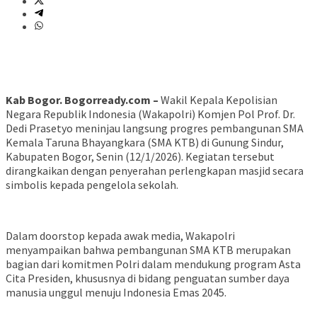
Kab Bogor. Bogorready.com –
Wakil Kepala Kepolisian
Negara Republik Indonesia (Wakapolri) Komjen Pol Prof. Dr.
Dedi Prasetyo meninjau langsung progres pembangunan SMA
Kemala Taruna Bhayangkara (SMA KTB) di Gunung Sindur,
Kabupaten Bogor, Senin (12/1/2026). Kegiatan tersebut
dirangkaikan dengan penyerahan perlengkapan masjid secara
simbolis kepada pengelola sekolah.
Dalam doorstop kepada awak media, Wakapolri
menyampaikan bahwa pembangunan SMA KTB merupakan
bagian dari komitmen Polri dalam mendukung program Asta
Cita Presiden, khususnya di bidang penguatan sumber daya
manusia unggul menuju Indonesia Emas 2045.