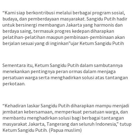
“Kami siap berkontribusi melalui berbagai program sosial,
budaya, dan pemberdayaan masyarakat. Sangidu Putih hadir
untuk bersinergi membangun Jakarta yang harmonis dan
berdaya saing, termasuk progres kedepan diharapkan
pelatihan-pelatihan maupun pembinaan-pembinaan akan
berjalan sesuai yang di inginkan”ujar Ketum Sangidu Putih
Sementara itu, Ketum Sangidu Putih dalam sambutannya
menekankan pentingnya peran ormas dalam menjaga
persatuan warga serta menghadirkan solusi atas tantangan
perkotaan.
“Kehadiran laskar Sangidu Putih diharapkan mampu menjadi
jembatan kebersamaan, memperkuat persatuan warga, dan
membantu menghadirkan solusi bagi berbagai tantangan
masyarakat Jakarta, Tangerang dan seluruh Indonesia,” tutup
Ketum Sangidu Putih. (Papua muslim)