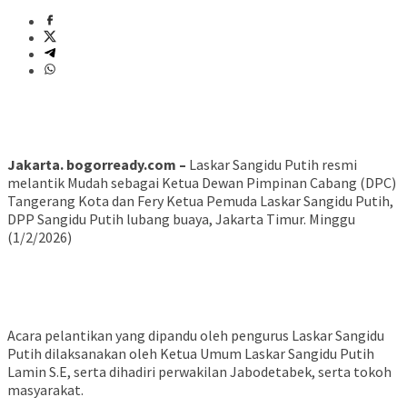
Jakarta. bogorready.com –
Laskar Sangidu Putih resmi
melantik Mudah sebagai Ketua Dewan Pimpinan Cabang (DPC)
Tangerang Kota dan Fery Ketua Pemuda Laskar Sangidu Putih,
DPP Sangidu Putih lubang buaya, Jakarta Timur. Minggu
(1/2/2026)
Acara pelantikan yang dipandu oleh pengurus Laskar Sangidu
Putih dilaksanakan oleh Ketua Umum Laskar Sangidu Putih
Lamin S.E, serta dihadiri perwakilan Jabodetabek, serta tokoh
masyarakat.