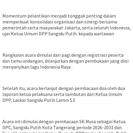
Momentum pelantikan menjadi tonggak penting dalam
memperkuat konsolidasi organisasi dan sinergi bersama
pemerintah serta masyarakat Jakarta, serta seluruh Indonesia,
ujar Ketua Umum DPP Sangidu Putih. kepada wartawan
Rangkaian acara dimulai dari pagi dengan registrasi peserta
dan tamu undangan, dilanjutkan dengan pembukaan yang diisi
menyanyikan lagu Indonesia Raya .
Setelah itu, acara berlanjut dengan pembacaan doa oleh doa
laporan ketua pelaksana serta sambutan dari Ketua Umum
DPP, Laskar Sangidu Putih Lamin S.E
Acara inti dimulai dengan pembacaan SK Musa sebagai Ketua
DPC, Sangidu Putih Kota Tangerang periode 2026-2031 dan