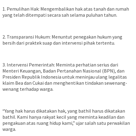
1. Pemulihan Hak: Mengembalikan hak atas tanah dan rumah
yang telah ditempati secara sah selama puluhan tahun.
2. Transparansi Hukum: Menuntut penegakan hukum yang
bersih dari praktek suap dan intervensi pihak tertentu.
3. Intervensi Pemerintah: Meminta perhatian serius dari
Menteri Keuangan, Badan Pertanahan Nasional (BPN), dan
Presiden Republik Indonesia untuk meninjau ulang legalitas
klaim Bea dan Cukai dan menghentikan tindakan sewenang-
wenang terhadap warga.
“Yang hak harus dikatakan hak, yang bathil harus dikatakan
bathil. Kami hanya rakyat kecil yang meminta keadilan dan
pengakuan atas ruang hidup kami,” ujar salah satu perwakilan
warga.