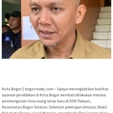
Kota Bogor | bogorready. com – Upaya meningkatkan kualitas
layanan pendidikan di Kota Bogor kembali dilakukan melalui
pembangunan lima ruang kelas baru di SDN Pakuan,
Kecamatan Bogor Selatan. Sebelum pekerjaan dimulai, Wakil