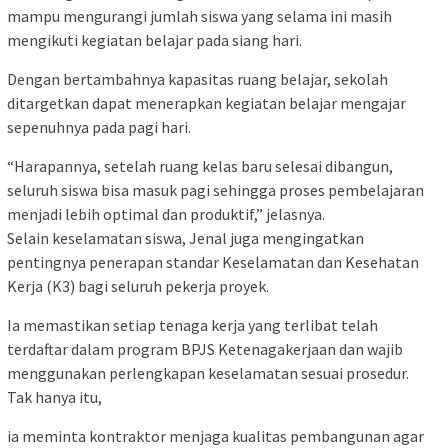
mampu mengurangi jumlah siswa yang selama ini masih
mengikuti kegiatan belajar pada siang hari.
Dengan bertambahnya kapasitas ruang belajar, sekolah
ditargetkan dapat menerapkan kegiatan belajar mengajar
sepenuhnya pada pagi hari.
“Harapannya, setelah ruang kelas baru selesai dibangun,
seluruh siswa bisa masuk pagi sehingga proses pembelajaran
menjadi lebih optimal dan produktif,” jelasnya.
Selain keselamatan siswa, Jenal juga mengingatkan
pentingnya penerapan standar Keselamatan dan Kesehatan
Kerja (K3) bagi seluruh pekerja proyek.
Ia memastikan setiap tenaga kerja yang terlibat telah
terdaftar dalam program BPJS Ketenagakerjaan dan wajib
menggunakan perlengkapan keselamatan sesuai prosedur.
Tak hanya itu,
ia meminta kontraktor menjaga kualitas pembangunan agar