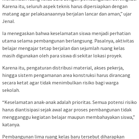
Karena itu, seluruh aspek teknis harus dipersiapkan dengan
matang agar pelaksanaannya berjalan lancar dan aman,” ujar
Jenal.
Ia menegaskan bahwa keselamatan siswa menjadi perhatian
utama selama pembangunan berlangsung. Pasalnya, aktivitas
belajar mengajar tetap berjalan dan sejumlah ruang kelas
masih digunakan oleh para siswa di sekitar lokasi proyek.
Karena itu, pengaturan distribusi material, akses pekerja,
hingga sistem pengamanan area konstruksi harus dirancang
secara ketat agar tidak menimbulkan risiko bagi warga
sekolah.
“Keselamatan anak-anak adalah prioritas. Semua potensi risiko
harus diantisipasi sejak awal agar proses pembangunan tidak
mengganggu kegiatan belajar maupun membahayakan siswa,”
katanya.
Pembangunan lima ruang kelas baru tersebut diharapkan