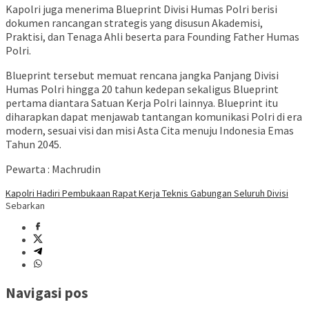
Kapolri juga menerima Blueprint Divisi Humas Polri berisi
dokumen rancangan strategis yang disusun Akademisi,
Praktisi, dan Tenaga Ahli beserta para Founding Father Humas
Polri.
Blueprint tersebut memuat rencana jangka Panjang Divisi
Humas Polri hingga 20 tahun kedepan sekaligus Blueprint
pertama diantara Satuan Kerja Polri lainnya. Blueprint itu
diharapkan dapat menjawab tantangan komunikasi Polri di era
modern, sesuai visi dan misi Asta Cita menuju Indonesia Emas
Tahun 2045.
Pewarta : Machrudin
Kapolri Hadiri Pembukaan Rapat Kerja Teknis Gabungan Seluruh Divisi
Sebarkan
Navigasi pos