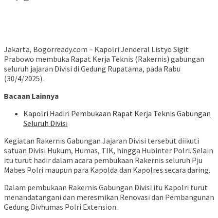
Jakarta, Bogorready.com – Kapolri Jenderal Listyo Sigit
Prabowo membuka Rapat Kerja Teknis (Rakernis) gabungan
seluruh jajaran Divisi di Gedung Rupatama, pada Rabu
(30/4/2025).
Bacaan Lainnya
Kapolri Hadiri Pembukaan Rapat Kerja Teknis Gabungan
Seluruh Divisi
Kegiatan Rakernis Gabungan Jajaran Divisi tersebut diikuti
satuan Divisi Hukum, Humas, TIK, hingga Hubinter Polri. Selain
itu turut hadir dalam acara pembukaan Rakernis seluruh Pju
Mabes Polri maupun para Kapolda dan Kapolres secara daring.
Dalam pembukaan Rakernis Gabungan Divisi itu Kapolri turut
menandatangani dan meresmikan Renovasi dan Pembangunan
Gedung Divhumas Polri Extension.